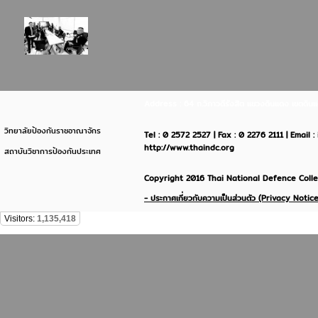
Address : 64 ถ.วิภาวดีรังสิต แขวงดินแดง เขตด
วิทยาลัยป้องกันราชอาณาจักร
Tel : 0 2572 2527 | Fax : 0 2276 2111 | Email 
http://www.thaindc.org
สถาบันวิชาการป้องกันประเทศ
Copyright 2016 Thai National Defence Colleg
- ประกาศเกี่ยวกับความเป็นส่วนตัว (Privacy Notice
Visitors:
1,135,418