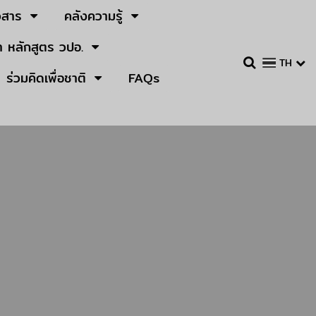
วสาร
คลังความรู้
 หลักสูตร วปอ.
TH
ร่วมคิดเพื่อชาติ
FAQs