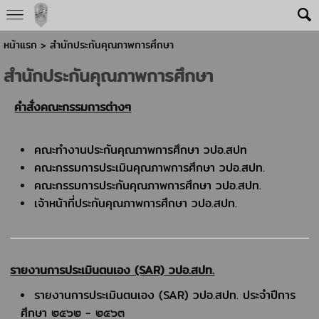
หน้าแรก
>
สำนักประกันคุณภาพการศึกษา
สำนักประกันคุณภาพการศึกษา
คำสั่งคณะกรรมการต่างๆ
คณะทำงานประกันคุณภาพการศึกษา วปอ.สปท
คณะกรรมการประเมินคุณภาพการศึกษา วปอ.สปท.
คณะกรรมการประกันคุณภาพการศึกษา วปอ.สปท.
เจ้าหน้าที่ประกันคุณภาพการศึกษา วปอ.สปท.
รายงานการประเมินตนเอง (SAR) วปอ.สปท.
รายงานการประเมินตนเอง (SAR) วปอ.สปท. ประจำปีการ
ศึกษา ๒๕๖๒ - ๒๕๖๓