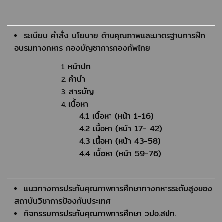
ระเบียบ คำสั่ง นโยบาย ด้านคุณภาพและมาตรฐานการฝึก
อบรมทางทหาร กองบัญชาการกองทัพไทย
หน้าปก
คำนำ
สารบัญ
เนื้อหา
4.1 เนื้อหา (หน้า 1-16)
4.2 เนื้อหา (หน้า 17- 42)
4.3 เนื้อหา (หน้า 43-58)
4.4 เนื้อหา (หน้า 59-76)
แนวทางการประกันคุณภาพการศึกษาทางทหารระดับสูงของ
สถาบันวิชาการป้องกันประเทศ
กิจกรรมการประกันคุณภาพการศึกษา วปอ.สปท.