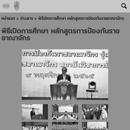
หน้าแรก
>
ข่าวสาร
>
พิธีเปิดการศึกษา หลักสูตรการป้องกันราชอาณาจักร
พิธีเปิดการศึกษา หลักสูตรการป้องกันราช
อาณาจักร