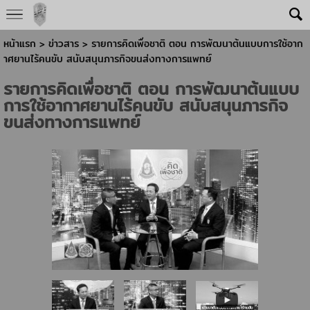
หน้าแรก
>
ข่าวสาร
>
รายการคิดเพื่อชาติ ตอน การพัฒนาต้นแบบการใช้อาก
าศยานไร้คนขับ สนับสนุนภารกิจขนส่งทางการแพทย์
รายการคิดเพื่อชาติ ตอน การพัฒนาต้นแบบ
การใช้อากาศยานไร้คนขับ สนับสนุนภารกิจ
ขนส่งทางการแพทย์