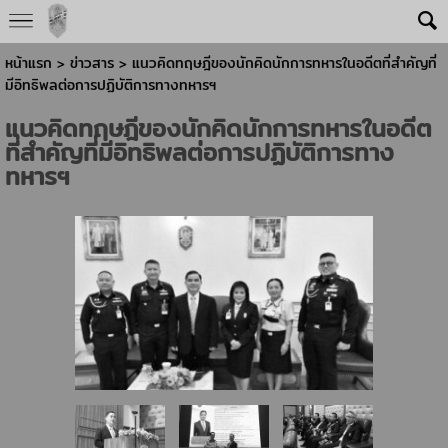
หน้าแรก
>
ข่าวสาร
>
แนวคิดทฤษฎีของนักคิดนักการทหารในอดีตที่สำคัญที่
มีอิทธิพลต่อการปฏิบัติการทางทหารฯ
แนวคิดทฤษฎีของนักคิดนักการทหารในอดีต
ที่สำคัญที่มีอิทธิพลต่อการปฏิบัติการทาง
ทหารฯ