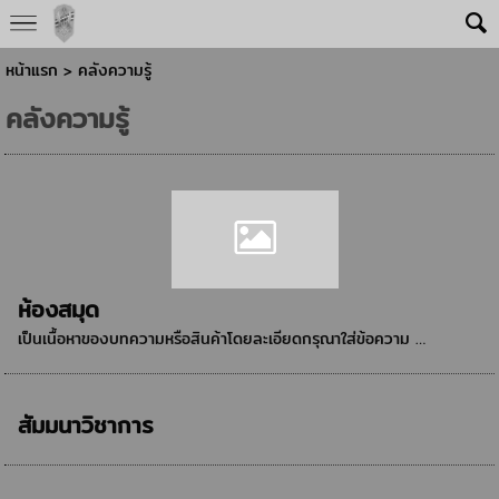
หน้าแรก
>
คลังความรู้
คลังความรู้
ห้องสมุด
เป็นเนื้อหาของบทความหรือสินค้าโดยละเอียดกรุณาใส่ข้อความ …
สัมมนาวิชาการ