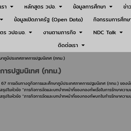
บเรา
หลักสูตร วปอ.
ข้อมูลการศึกษา
ข่า
ข้อมูลเปิดภาครัฐ (Open Data)
กิจกรรมการศึกษา
ูตร วปอ.บอ.
งานตามภารกิจ
NDC Talk
ติดต่อเรา
กษาภูมิประเทศภาคการปฐมนิเทศ (กทม.)
คการปฐมนิเทศ (กทม.)
ย. 67 การเดินทางดูกิจการและศึกษาภูมิประเทศภาคการปฐมนิเทศ (กทม.) ของนักศ
สรุปในหัวข้อ “ภารกิจการจัดและบทบำทหน้าที่ของกองทัพเรือในการรักษาความ
สรุปในหัวข้อ “ภารกิจการจัดและบทบำทหน้าที่ของกองทัพบกในกำรรักษาความม