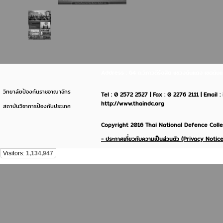
Address : 64 ถ.วิภาวดีรังสิต แขวงดินแดง เขตด
วิทยาลัยป้องกันราชอาณาจักร
Tel : 0 2572 2527 | Fax : 0 2276 2111 | Email 
http://www.thaindc.org
สถาบันวิชาการป้องกันประเทศ
Copyright 2016 Thai National Defence Colleg
- ประกาศเกี่ยวกับความเป็นส่วนตัว (Privacy Notice
Visitors:
1,134,947