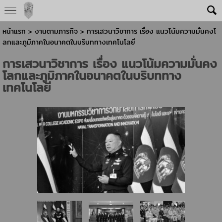
หน้าแรก
> งานตามภารกิจ >
การเสวนาวิชาการ เรื่อง แนวโน้มความมั่นคงโ
ลกและภูมิภาคในอนาคตในบริบททางเทคโนโลยี
การเสวนาวิชาการ เรื่อง แนวโน้มความมั่นคง
โลกและภูมิภาคในอนาคตในบริบททาง
เทคโนโลยี