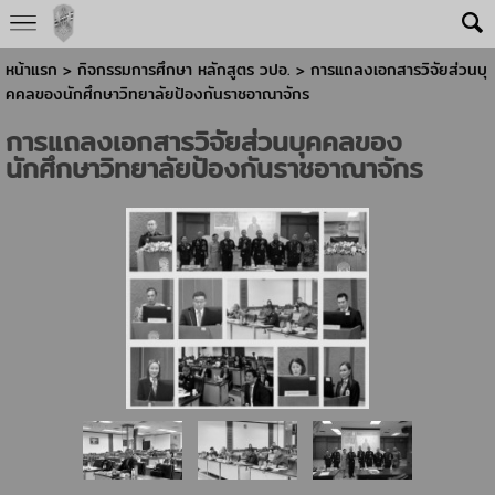
หน้าแรก
> กิจกรรมการศึกษา หลักสูตร วปอ. >
การแถลงเอกสารวิจัยส่วนบุ
คคลของนักศึกษาวิทยาลัยป้องกันราชอาณาจักร
การแถลงเอกสารวิจัยส่วนบุคคลของ
นักศึกษาวิทยาลัยป้องกันราชอาณาจักร