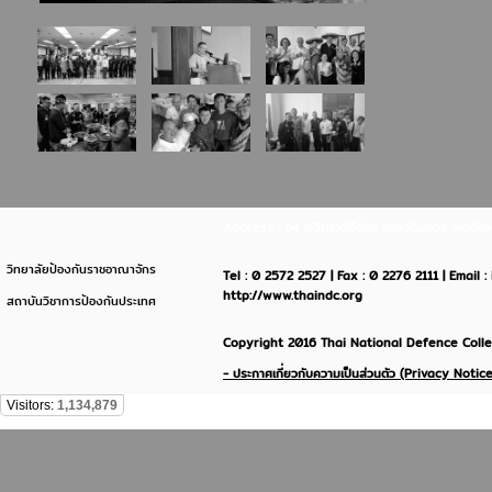
Address : 64 ถ.วิภาวดีรังสิต แขวงดินแดง เขตด
วิทยาลัยป้องกันราชอาณาจักร
Tel : 0 2572 2527 | Fax : 0 2276 2111 | Email 
http://www.thaindc.org
สถาบันวิชาการป้องกันประเทศ
Copyright 2016 Thai National Defence Colleg
- ประกาศเกี่ยวกับความเป็นส่วนตัว (Privacy Notice
Visitors:
1,134,879