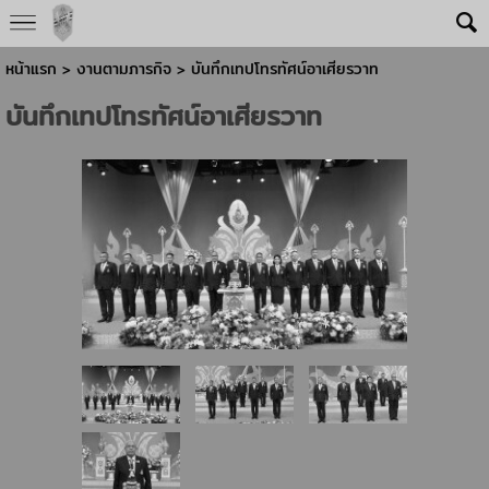
หน้าแรก
> งานตามภารกิจ >
บันทึกเทปโทรทัศน์อาเศียรวาท
บันทึกเทปโทรทัศน์อาเศียรวาท