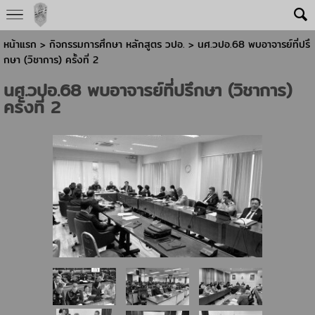
หน้าแรก
> กิจกรรมการศึกษา หลักสูตร วปอ. >
นศ.วปอ.68 พบอาจารย์ที่ปรึ
กษา (วิชาการ) ครั้งที่ 2
นศ.วปอ.68 พบอาจารย์ที่ปรึกษา (วิชาการ)
ครั้งที่ 2