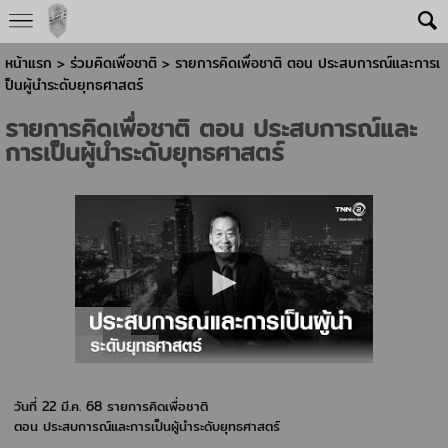
หน้าแรก
> ร่วมคิดเพื่อชาติ >
รายการคิดเพื่อชาติ ตอน ประสบการณ์และการเ
ป็นผู้นำระดับยุทธศาสตร์
รายการคิดเพื่อชาติ ตอน ประสบการณ์และ
การเป็นผู้นำระดับยุทธศาสตร์
วันที่ 22 มี.ค. 68
รายการคิดเพื่อชาติ
ตอน ประสบการณ์และการเป็นผู้นำระดับยุทธศาสตร์