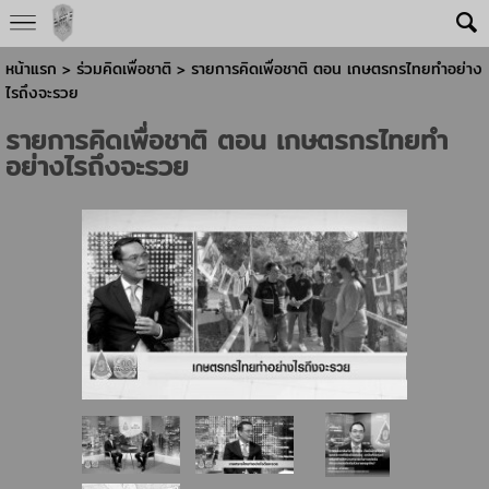
หน้าแรก
> ร่วมคิดเพื่อชาติ >
รายการคิดเพื่อชาติ ตอน เกษตรกรไทยทำอย่าง
ไรถึงจะรวย
รายการคิดเพื่อชาติ ตอน เกษตรกรไทยทำ
อย่างไรถึงจะรวย