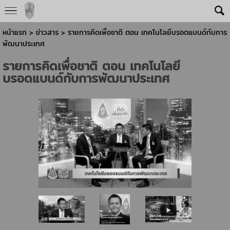
หน้าแรก
>
ข่าวสาร
>
รายการคิดเพื่อชาติ ตอน เทคโนโลยีบรอดแบนด์กับการ
พัฒนาประเทศ
รายการคิดเพื่อชาติ ตอน เทคโนโลยี
บรอดแบนด์กับการพัฒนาประเทศ