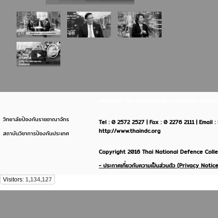
Address : 64 ถ.วิภาวดีรังสิต แขวงดินแดง เขตด
วิทยาลัยป้องกันราชอาณาจักร
Tel : 0 2572 2527 | Fax : 0 2276 2111 | Email 
http://www.thaindc.org
สถาบันวิชาการป้องกันประเทศ
Copyright 2016 Thai National Defence Colleg
- ประกาศเกี่ยวกับความเป็นส่วนตัว (Privacy Notice
Visitors:
1,134,127