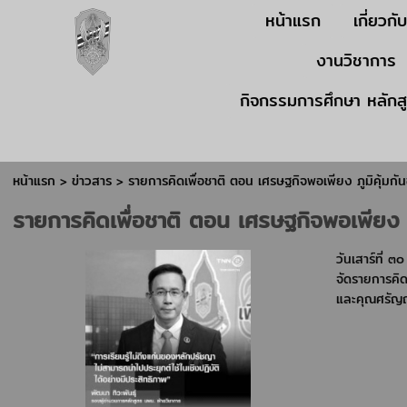
หน้าแรก
เกี่ยวกั
งานวิชาการ
กิจกรรมการศึกษา หลักส
หน้าแรก
>
ข่าวสาร
>
รายการคิดเพื่อชาติ ตอน เศรษฐกิจพอเพียง ภูมิคุ้มกั
รายการคิดเพื่อชาติ ตอน เศรษฐกิจพอเพียง ภู
วันเสาร์ที่
จัดรายการคิด
และคุณศรัญญา