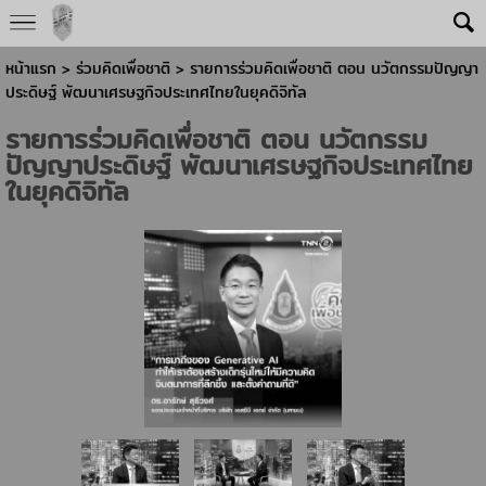
หน้าแรก
> ร่วมคิดเพื่อชาติ >
รายการร่วมคิดเพื่อชาติ ตอน นวัตกรรมปัญญา
ประดิษฐ์ พัฒนาเศรษฐกิจประเทศไทยในยุคดิจิทัล
รายการร่วมคิดเพื่อชาติ ตอน นวัตกรรม
ปัญญาประดิษฐ์ พัฒนาเศรษฐกิจประเทศไทย
ในยุคดิจิทัล