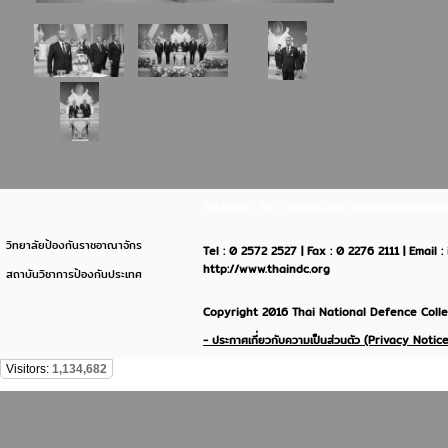
Address : 64 ถ.วิภาวดีรังสิต แขวงดินแดง เขตด
วิทยาลัยป้องกันราชอาณาจักร
Tel : 0 2572 2527 | Fax : 0 2276 2111 | Email 
http://www.thaindc.org
สถาบันวิชาการป้องกันประเทศ
Copyright 2016 Thai National Defence Colleg
- ประกาศเกี่ยวกับความเป็นส่วนตัว (Privacy Notice
Visitors:
1,134,682