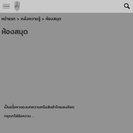
หน้าแรก
>
คลังความรู้
>
ห้องสมุด
ห้องสมุด
เป็นเนื้อหาของบทความหรือสินค้าโดยละเอียด
กรุณาใส่ข้อความ …