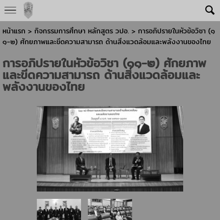
หน้าแรก
> กิจกรรมการศึกษา หลักสูตร วปอ. >
การอภิปรายในหัวข้อวิชา (๑
๑-๒) ศักยภาพและขีดความสามารถ ด้านสิ่งแวดล้อมและพลังงานของไทย
การอภิปรายในหัวข้อวิชา (๑๑-๒) ศักยภาพ
และขีดความสามารถ ด้านสิ่งแวดล้อมและ
พลังงานของไทย