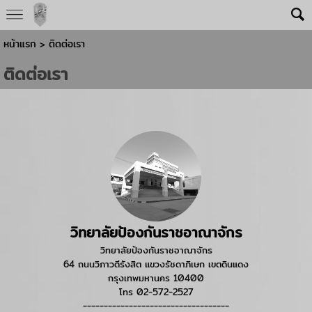
หน้าแรก
>
ติดต่อเรา
ติดต่อเรา
วิทยาลัยป้องกันราชอาณาจักร
วิทยาลัยป้องกันราชอาณาจักร
64 ถนนวิภาวดีรังสิต แขวงรัชดาภิเษก เขตดินแดง
กรุงเทพมหานคร 10400
โทร 02-572-2527
-----------------------------------