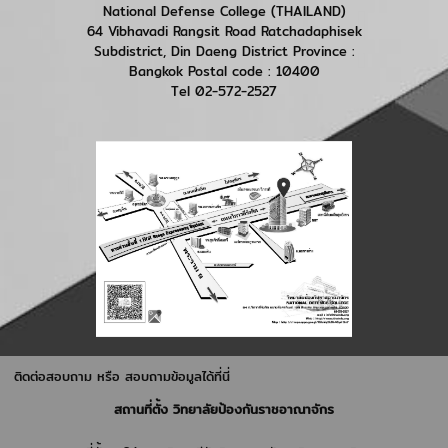
National Defense College (THAILAND)
64 Vibhavadi Rangsit Road Ratchadaphisek
Subdistrict, Din Daeng District Province :
Bangkok Postal code : 10400
Tel 02-572-2527
ติดต่อสอบถาม หรือ สอบถามข้อมูลได้ที่นี่
สถานที่ตั้ง วิทยาลัยป้องกันราชอาณาจักร