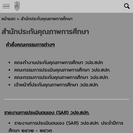
หน้าแรก
>
สำนักประกันคุณภาพการศึกษา
สำนักประกันคุณภาพการศึกษา
คำสั่งคณะกรรมการต่างๆ
คณะทำงานประกันคุณภาพการศึกษา วปอ.สปท
คณะกรรมการประเมินคุณภาพการศึกษา วปอ.สปท.
คณะกรรมการประกันคุณภาพการศึกษา วปอ.สปท.
เจ้าหน้าที่ประกันคุณภาพการศึกษา วปอ.สปท.
รายงานการประเมินตนเอง (SAR) วปอ.สปท.
รายงานการประเมินตนเอง (SAR) วปอ.สปท. ประจำปีการ
ศึกษา ๒๕๖๒ - ๒๕๖๓