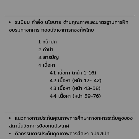
ระเบียบ คำสั่ง นโยบาย ด้านคุณภาพและมาตรฐานการฝึก
อบรมทางทหาร กองบัญชาการกองทัพไทย
หน้าปก
คำนำ
สารบัญ
เนื้อหา
4.1 เนื้อหา (หน้า 1-16)
4.2 เนื้อหา (หน้า 17- 42)
4.3 เนื้อหา (หน้า 43-58)
4.4 เนื้อหา (หน้า 59-76)
แนวทางการประกันคุณภาพการศึกษาทางทหารระดับสูงของ
สถาบันวิชาการป้องกันประเทศ
กิจกรรมการประกันคุณภาพการศึกษา วปอ.สปท.