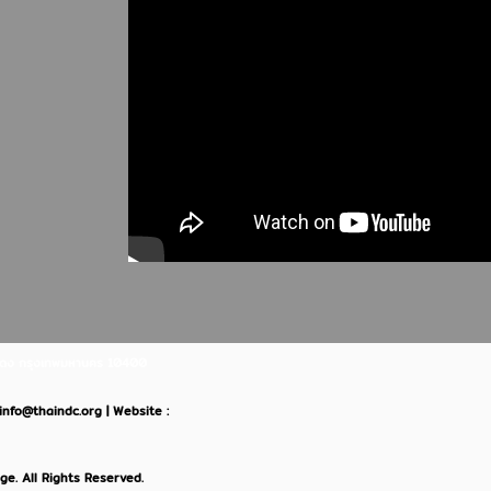
ินแดง กรุงเทพมหานคร 10400
: info@thaindc.org | Website :
e. All Rights Reserved.