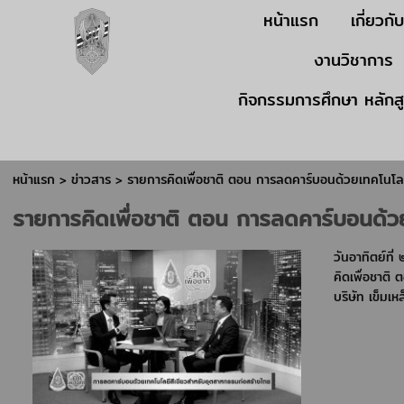
หน้าแรก
เกี่ยวกั
งานวิชาการ
กิจกรรมการศึกษา หลักส
หน้าแรก
>
ข่าวสาร
>
รายการคิดเพื่อชาติ ตอน การลดคาร์บอนด้วยเทคโนโล
รายการคิดเพื่อชาติ ตอน การลดคาร์บอนด้ว
วันอาทิตย์ท
คิดเพื่อชาต
บริษัท เข็มเ