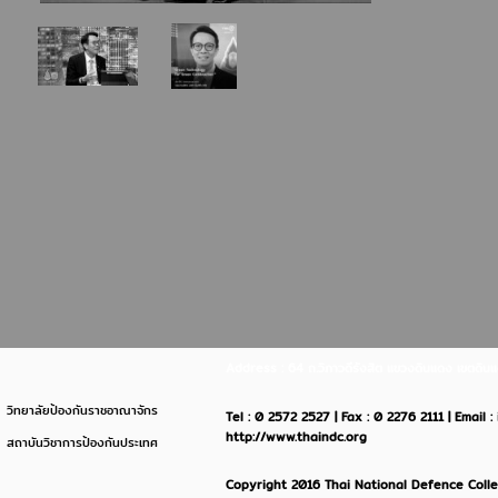
Address : 64 ถ.วิภาวดีรังสิต แขวงดินแดง เขตด
วิทยาลัยป้องกันราชอาณาจักร
Tel : 0 2572 2527 | Fax : 0 2276 2111 | Email 
http://www.thaindc.org
สถาบันวิชาการป้องกันประเทศ
Copyright 2016 Thai National Defence Colleg