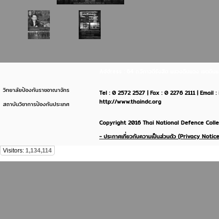
Address : 64 ถ.วิภาวดีรังสิต แขวงดินแดง เขตด
วิทยาลัยป้องกันราชอาณาจักร
Tel : 0 2572 2527 | Fax : 0 2276 2111 | Email 
http://www.thaindc.org
สถาบันวิชาการป้องกันประเทศ
Copyright 2016 Thai National Defence Colleg
- ประกาศเกี่ยวกับความเป็นส่วนตัว (Privacy Notice
Visitors:
1,134,114