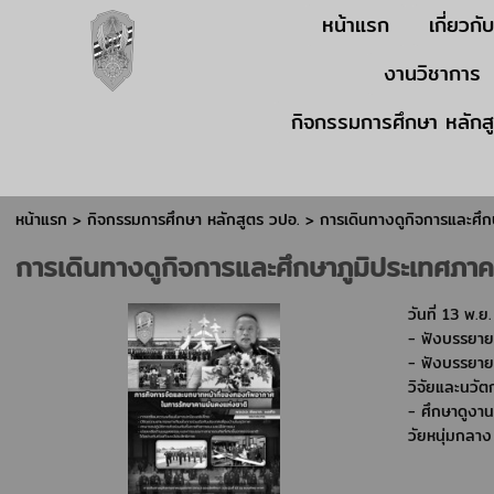
หน้าแรก
เกี่ยวกั
งานวิชาการ
กิจกรรมการศึกษา หลักส
หน้าแรก
> กิจกรรมการศึกษา หลักสูตร วปอ. >
การเดินทางดูกิจการและศึ
การเดินทางดูกิจการและศึกษาภูมิประเทศภา
วันที่ 13 พ.
- ฟังบรรยาย
- ฟังบรรยาย
วิจัยและนวั
- ศึกษาดูง
วัยหนุ่มกลา